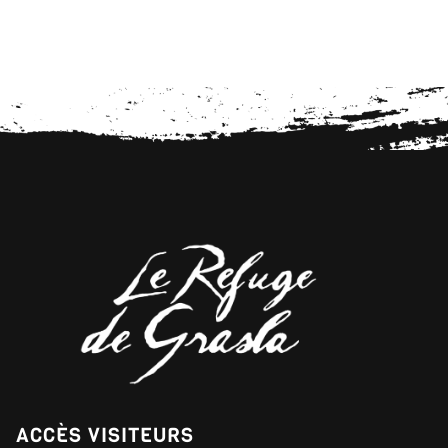
ACCÈS VISITEURS