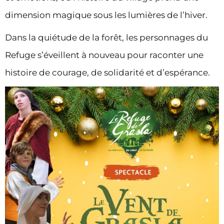
dimension magique sous les lumières de l’hiver.
Dans la quiétude de la forêt, les personnages du
Refuge s’éveillent à nouveau pour raconter une
histoire de courage, de solidarité et d’espérance.