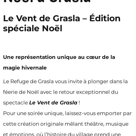
Le Vent de Grasla – Édition
spéciale Noël
Une représentation unique au cœur de la
magie hivernale
Le Refuge de Grasla vous invite à plonger dans la
féerie de Noël avec le retour exceptionnel du
spectacle
Le Vent de Grasla
!
Pour une soirée unique, laissez-vous emporter par
cette création originale mêlant théâtre, musique
et émotions, où l’histoire du village prend une