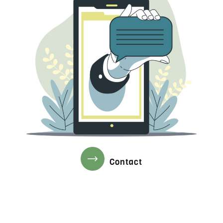
Contact