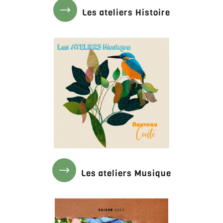
Les ateliers Histoire
Les ateliers Musique