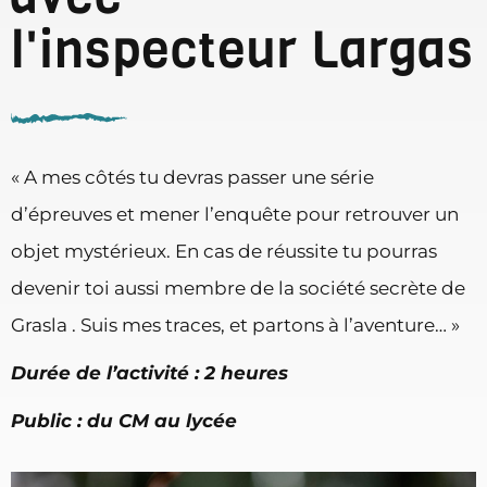
l'inspecteur Largas
« A mes côtés tu devras passer une série
d’épreuves et mener l’enquête pour retrouver un
objet mystérieux. En cas de réussite tu pourras
devenir toi aussi membre de la société secrète de
Grasla . Suis mes traces, et partons à l’aventure… »
Durée de l’activité : 2 heures
Public : du CM au lycée