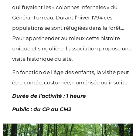
qui fuyaient les « colonnes infernales » du
Général Turreau. Durant l’hiver 1794 ces
populations se sont réfugiées dans la forêt…
Pour appréhender au mieux cette histoire
unique et singulière, l’association propose une
visite historique du site.
En fonction de l’âge des enfants, la visite peut
être contée, costumée, numérisée ou insolite.
Durée de l’activité : 1 heure
Public : du CP au CM2