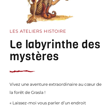
LES ATELIERS HISTOIRE
Le labyrinthe des
mystères
Vivez une aventure extraordinaire au cœur de
la forêt de Grasla !
« Laissez-moi vous parler d’un endroit