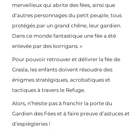
merveilleux qui abrite des fées, ainsi que
d’autres personnages du petit peuple, tous
protégés par un grand chêne, leur gardien.
Dans ce monde fantastique une fée a été
enlevée par des korrigans. »
Pour pouvoir retrouver et délivrer la fée de
Grasla, les enfants doivent résoudre des
énigmes stratégiques, acrobatiques et
tactiques à travers le Refuge.
Alors, n’hésite pas à franchir la porte du
Gardien des Fées et à faire preuve d’astuces et
d’espiègleries !