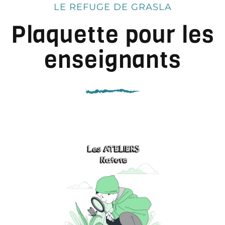
LE REFUGE DE GRASLA
Plaquette pour les
enseignants