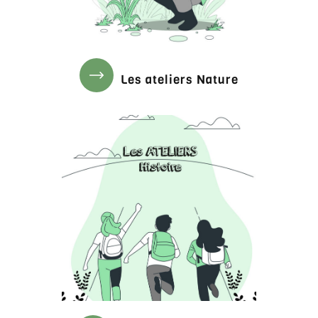
Les ateliers Nature