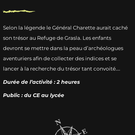
Selon la légende le Général Charette aurait caché
son trésor au Refuge de Grasla. Les enfants
devront se mettre dans la peau d’archéologues
aventuriers afin de collecter des indices et se
lancer à la recherche du trésor tant convoité….
Durée de l’activité : 2 heures
Public : du CE au lycée