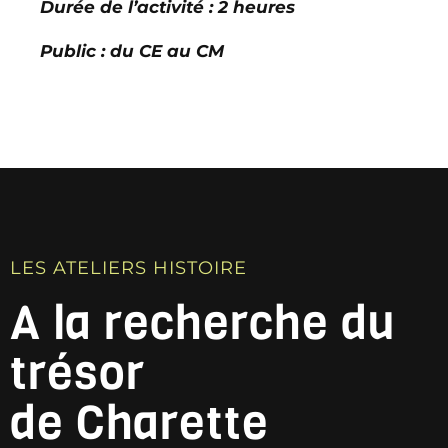
Durée de l’activité : 2 heures
Public : du CE au CM
LES ATELIERS HISTOIRE
A la recherche du
trésor
de Charette