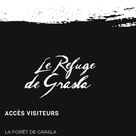
ACCÈS VISITEURS
LA FORÊT DE GRASLA