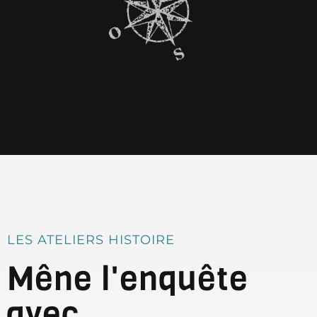
LES ATELIERS HISTOIRE
Mêne l'enquête
avec