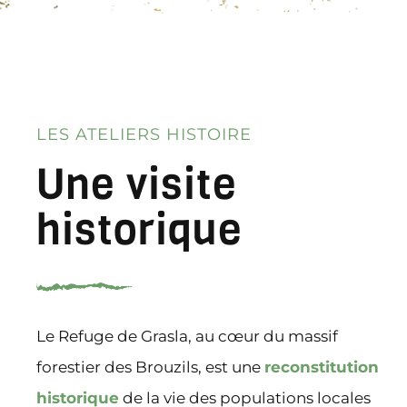
LES ATELIERS HISTOIRE
Une visite
historique
Le Refuge de Grasla, au cœur du massif
forestier des Brouzils, est une
reconstitution
historique
de la vie des populations locales