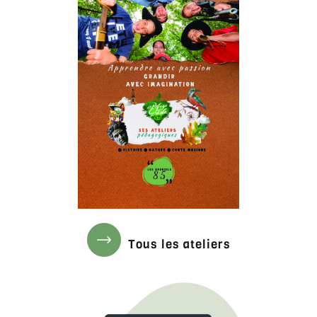
Tous les ateliers